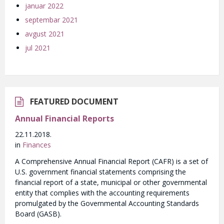
januar 2022
septembar 2021
avgust 2021
jul 2021
FEATURED DOCUMENT
Annual Financial Reports
22.11.2018.
in
Finances
A Comprehensive Annual Financial Report (CAFR) is a set of
U.S. government financial statements comprising the
financial report of a state, municipal or other governmental
entity that complies with the accounting requirements
promulgated by the Governmental Accounting Standards
Board (GASB).