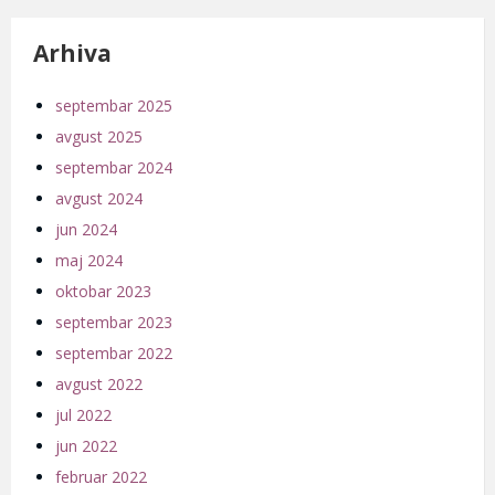
Arhiva
septembar 2025
avgust 2025
septembar 2024
avgust 2024
jun 2024
maj 2024
oktobar 2023
septembar 2023
septembar 2022
avgust 2022
jul 2022
jun 2022
februar 2022