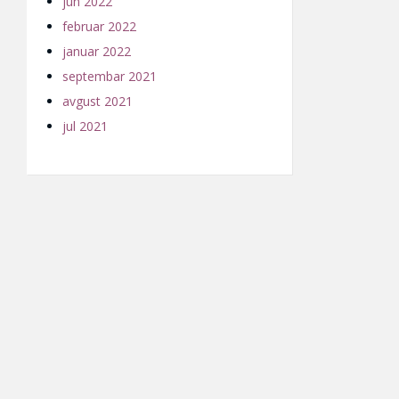
jun 2022
februar 2022
januar 2022
septembar 2021
avgust 2021
jul 2021