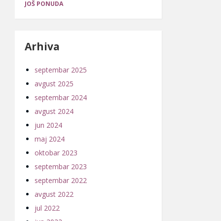
JOŠ PONUDA
Arhiva
septembar 2025
avgust 2025
septembar 2024
avgust 2024
jun 2024
maj 2024
oktobar 2023
septembar 2023
septembar 2022
avgust 2022
jul 2022