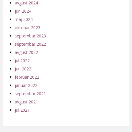
avgust 2024
jun 2024
maj 2024
oktobar 2023
septembar 2023
septembar 2022
avgust 2022
jul 2022
jun 2022
februar 2022
januar 2022
septembar 2021
avgust 2021
jul 2021