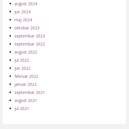
avgust 2024
jun 2024
maj 2024
oktobar 2023
septembar 2023
septembar 2022
avgust 2022
jul 2022
jun 2022
februar 2022
januar 2022
septembar 2021
avgust 2021
jul 2021