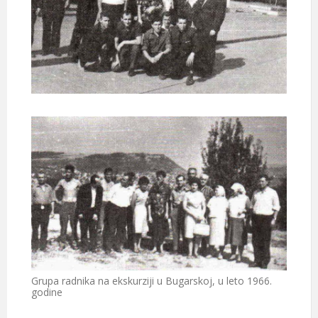
Grupa radnika na ekskurziji u Bugarskoj, u leto 1966.
godine