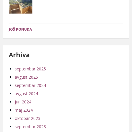
JOŠ PONUDA
Arhiva
septembar 2025
avgust 2025
septembar 2024
avgust 2024
jun 2024
maj 2024
oktobar 2023
septembar 2023